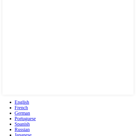
English
French
German
Portuguese
Spanish
Russian
Japanese