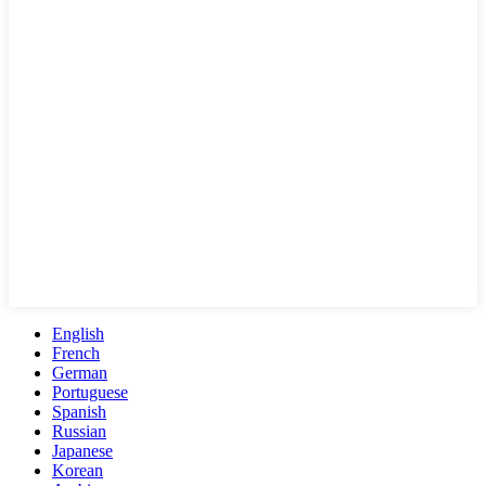
English
French
German
Portuguese
Spanish
Russian
Japanese
Korean