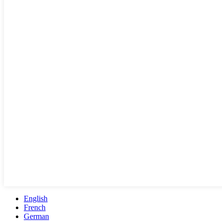
English
French
German