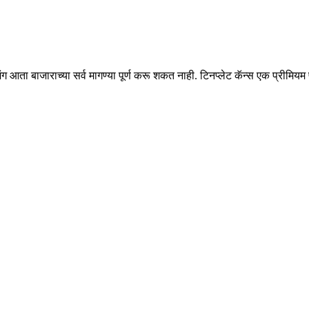
आता बाजाराच्या सर्व मागण्या पूर्ण करू शकत नाही. टिनप्लेट कॅन्स एक प्रीमियम