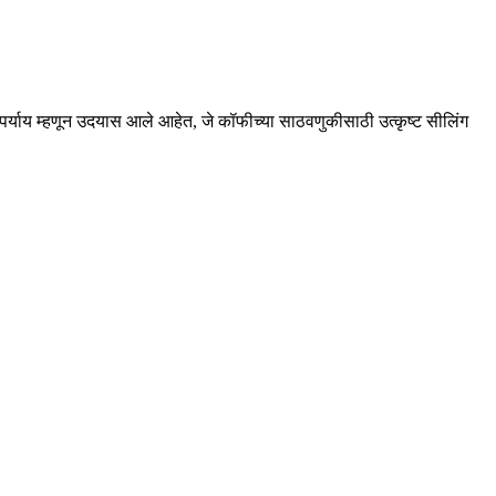
 पर्याय म्हणून उदयास आले आहेत, जे कॉफीच्या साठवणुकीसाठी उत्कृष्ट सीलिंग