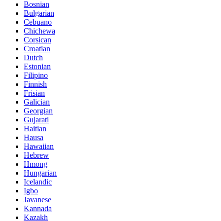
Bosnian
Bulgarian
Cebuano
Chichewa
Corsican
Croatian
Dutch
Estonian
Filipino
Finnish
Frisian
Galician
Georgian
Gujarati
Haitian
Hausa
Hawaiian
Hebrew
Hmong
Hungarian
Icelandic
Igbo
Javanese
Kannada
Kazakh