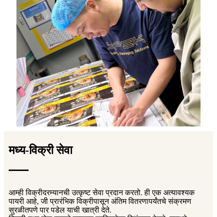
मध्य-विक्री सेवा
आम्ही विक्रीदरम्यानची उत्कृष्ट सेवा प्रदान करतो. ही एक अत्यावश्यक
पायरी आहे, जी प्रारंभिक विक्रीपासून अंतिम वितरणापर्यंतचे संक्रमण
सुरळीतपणे पार पडेल याची खात्री देते.