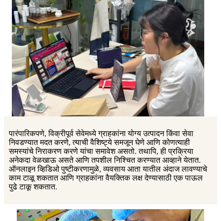
पारंपारिकपणे, विक्रीपूर्व सेवेमध्ये ग्राहकांना योग्य उत्पादन किंवा सेवा
निवडण्यात मदत करणे, त्याची वैशिष्ट्ये समजून घेणे आणि कोणत्याही
समस्यांचे निराकरण करणे यांचा समावेश असतो. तथापि, ही प्रक्रिया
अनेकदा वेळखाऊ असते आणि तपशील निश्चित करण्यात आव्हाने येतात.
ऑनलाइन व्हिडिओ पुष्टीकरणामुळे, व्यवसाय आता यातील अंदाज लावण्याचे
काम टाळू शकतात आणि ग्राहकांना वैयक्तिक लक्ष देण्यासाठी एक पाऊल
पुढे टाकू शकतात.