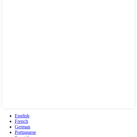
English
French
German
Portuguese