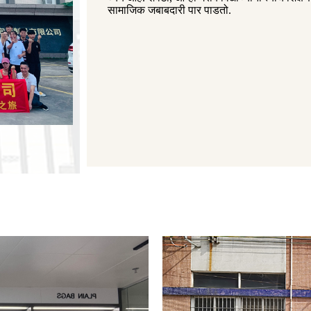
सामाजिक जबाबदारी पार पाडतो.