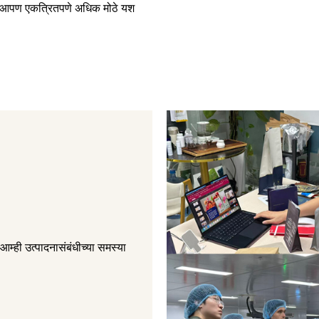
न, आपण एकत्रितपणे अधिक मोठे यश
आम्ही उत्पादनासंबंधीच्या समस्या