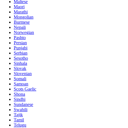
Maltese
Maori
Marathi
Mongolian
Burmese
Nepali
Norwegian
Pashto
Persian
Punjabi
Serbian
Sesotho
Sinhala
Slovak
Slovenian
Somali
Samoan
Scots Gaelic
Shona
Sindhi
Sundanese
Swahili
Tajik
Tamil
Telugu