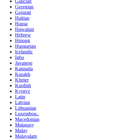
Galician
Georgian
Gujarati
Haitian
Hausa
Hawaiian
Hebrew
Hmong
Hungarian
Icelandic
Igbo
Javanese
Kannada
Kazakh
Khmer
Kurdish
Kyrgyz
Latin
Latvian
Lithuanian
Luxembou..
Macedonian
Malagasy
Malay
Malayalam