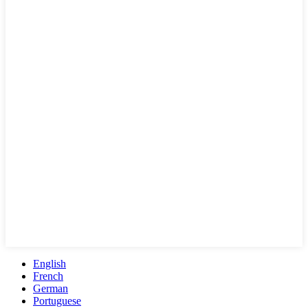
English
French
German
Portuguese