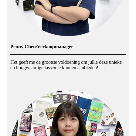
Penny Chen/Verkoopmanager
Het geeft me de grootste voldoening om jullie deze unieke
en hoogwaardige tassen te kunnen aanbieden!