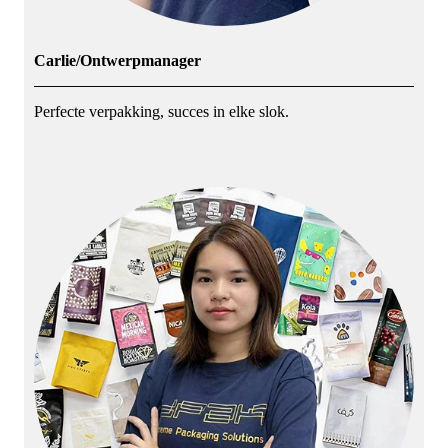
Carlie/Ontwerpmanager
Perfecte verpakking, succes in elke slok.