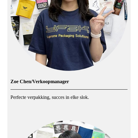
Zoe Chen/Verkoopmanager
Perfecte verpakking, succes in elke slok.