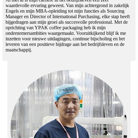
waardevolle ervaring geweest. Van mijn achtergrond in zakelijk
Engels en mijn MBA-opleiding tot mijn functies als Sourcing
Manager en Director of International Purchasing, elke stap heeft
bijgedragen aan mijn groei als succesvolle professional. Met de
oprichting van YPAK coffee packaging heb ik mijn
ondernemersambities waargemaakt. Vooruitkijkend blijf ik me
inzetten voor nieuwe uitdagingen, continue bijscholing en het
leveren van een positieve bijdrage aan het bedrijfsleven en de
maatschappij.