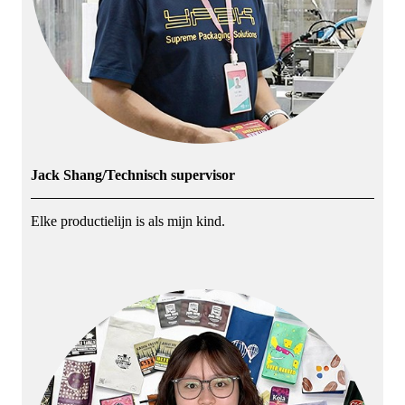
Jack Shang/Technisch supervisor
Elke productielijn is als mijn kind.