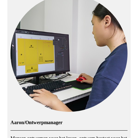
Aaron/Ontwerpmanager