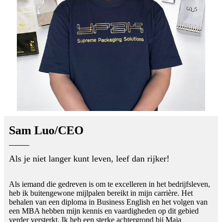
Sam Luo/CEO
Als je niet langer kunt leven, leef dan rijker!
Als iemand die gedreven is om te excelleren in het bedrijfsleven,
heb ik buitengewone mijlpalen bereikt in mijn carrière. Het
behalen van een diploma in Business English en het volgen van
een MBA hebben mijn kennis en vaardigheden op dit gebied
verder versterkt. Ik heb een sterke achtergrond bij Maja