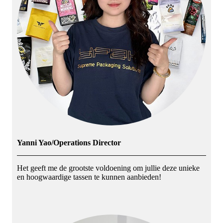
Yanni Yao/Operations Director
Het geeft me de grootste voldoening om jullie deze unieke
en hoogwaardige tassen te kunnen aanbieden!