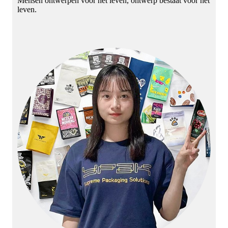
Mensen ontwerpen voor het leven, ontwerp bestaat voor het
leven.