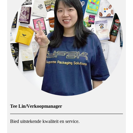
Tee Lin/Verkoopmanager
Bied uitstekende kwaliteit en service.