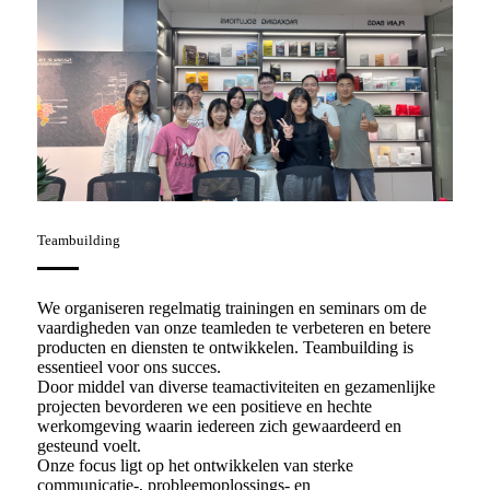
Teambuilding
We organiseren regelmatig trainingen en seminars om de
vaardigheden van onze teamleden te verbeteren en betere
producten en diensten te ontwikkelen. Teambuilding is
essentieel voor ons succes.
Door middel van diverse teamactiviteiten en gezamenlijke
projecten bevorderen we een positieve en hechte
werkomgeving waarin iedereen zich gewaardeerd en
gesteund voelt.
Onze focus ligt op het ontwikkelen van sterke
communicatie-, probleemoplossings- en