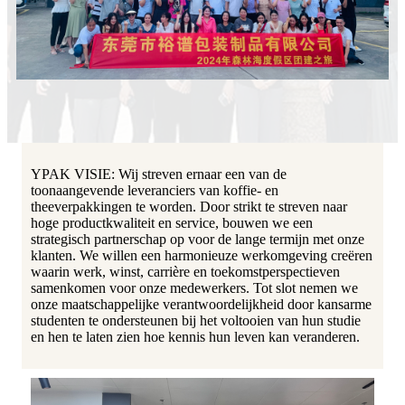
YPAK VISIE: Wij streven ernaar een van de
toonaangevende leveranciers van koffie- en
theeverpakkingen te worden. Door strikt te streven naar
hoge productkwaliteit en service, bouwen we een
strategisch partnerschap op voor de lange termijn met onze
klanten. We willen een harmonieuze werkomgeving creëren
waarin werk, winst, carrière en toekomstperspectieven
samenkomen voor onze medewerkers. Tot slot nemen we
onze maatschappelijke verantwoordelijkheid door kansarme
studenten te ondersteunen bij het voltooien van hun studie
en hen te laten zien hoe kennis hun leven kan veranderen.