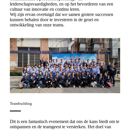
leiderschapsvaardigheden, en op het bevorderen van een
cultuur van innovatie en continu leren.
Wij zijn ervan overtuigd dat we samen grotere successen
kunnen behalen door te investeren in de groei en
ontwikkeling van onze teams.
Teambuilding
Dit is een fantastisch evenement dat ons de kans biedt om te
ontspannen en de teamgeest te versterken. Het doel van