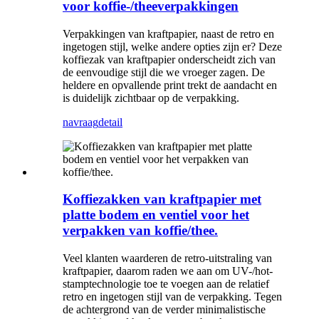
voor koffie-/theeverpakkingen
Verpakkingen van kraftpapier, naast de retro en
ingetogen stijl, welke andere opties zijn er? Deze
koffiezak van kraftpapier onderscheidt zich van
de eenvoudige stijl die we vroeger zagen. De
heldere en opvallende print trekt de aandacht en
is duidelijk zichtbaar op de verpakking.
navraag
detail
Koffiezakken van kraftpapier met
platte bodem en ventiel voor het
verpakken van koffie/thee.
Veel klanten waarderen de retro-uitstraling van
kraftpapier, daarom raden we aan om UV-/hot-
stamptechnologie toe te voegen aan de relatief
retro en ingetogen stijl van de verpakking. Tegen
de achtergrond van de verder minimalistische