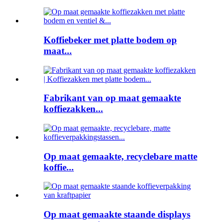
Koffiebeker met platte bodem op
maat...
Fabrikant van op maat gemaakte
koffiezakken...
Op maat gemaakte, recyclebare matte
koffie...
Op maat gemaakte staande displays