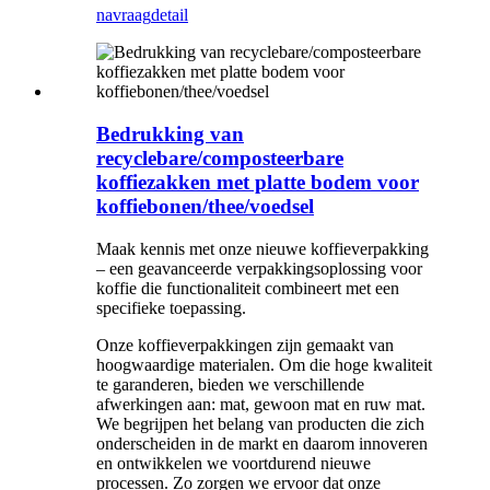
navraag
detail
Bedrukking van
recyclebare/composteerbare
koffiezakken met platte bodem voor
koffiebonen/thee/voedsel
Maak kennis met onze nieuwe koffieverpakking
– een geavanceerde verpakkingsoplossing voor
koffie die functionaliteit combineert met een
specifieke toepassing.
Onze koffieverpakkingen zijn gemaakt van
hoogwaardige materialen. Om die hoge kwaliteit
te garanderen, bieden we verschillende
afwerkingen aan: mat, gewoon mat en ruw mat.
We begrijpen het belang van producten die zich
onderscheiden in de markt en daarom innoveren
en ontwikkelen we voortdurend nieuwe
processen. Zo zorgen we ervoor dat onze