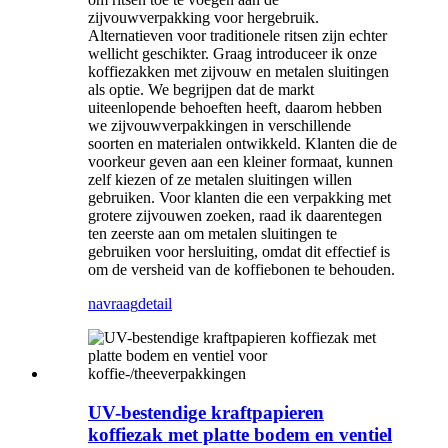
zijvouwverpakking voor hergebruik.
Alternatieven voor traditionele ritsen zijn echter
wellicht geschikter. Graag introduceer ik onze
koffiezakken met zijvouw en metalen sluitingen
als optie. We begrijpen dat de markt
uiteenlopende behoeften heeft, daarom hebben
we zijvouwverpakkingen in verschillende
soorten en materialen ontwikkeld. Klanten die de
voorkeur geven aan een kleiner formaat, kunnen
zelf kiezen of ze metalen sluitingen willen
gebruiken. Voor klanten die een verpakking met
grotere zijvouwen zoeken, raad ik daarentegen
ten zeerste aan om metalen sluitingen te
gebruiken voor hersluiting, omdat dit effectief is
om de versheid van de koffiebonen te behouden.
navraag
detail
UV-bestendige kraftpapieren
koffiezak met platte bodem en ventiel