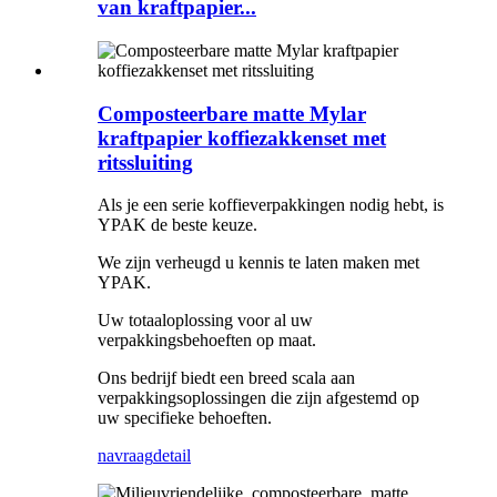
van kraftpapier...
Composteerbare matte Mylar
kraftpapier koffiezakkenset met
ritssluiting
Als je een serie koffieverpakkingen nodig hebt, is
YPAK de beste keuze.
We zijn verheugd u kennis te laten maken met
YPAK.
Uw totaaloplossing voor al uw
verpakkingsbehoeften op maat.
Ons bedrijf biedt een breed scala aan
verpakkingsoplossingen die zijn afgestemd op
uw specifieke behoeften.
navraag
detail