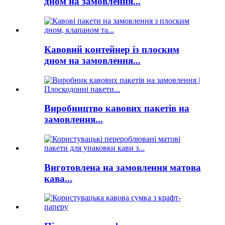
дном на замовлення...
Кавовий контейнер із плоским
дном на замовлення...
Виробництво кавових пакетів на
замовлення...
Виготовлена ​​на замовлення матова
кава...