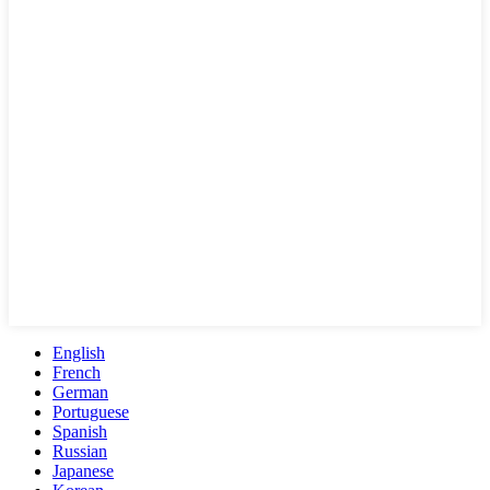
English
French
German
Portuguese
Spanish
Russian
Japanese