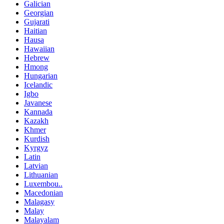
Galician
Georgian
Gujarati
Haitian
Hausa
Hawaiian
Hebrew
Hmong
Hungarian
Icelandic
Igbo
Javanese
Kannada
Kazakh
Khmer
Kurdish
Kyrgyz
Latin
Latvian
Lithuanian
Luxembou..
Macedonian
Malagasy
Malay
Malayalam