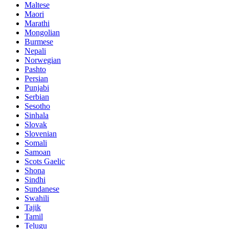
Maltese
Maori
Marathi
Mongolian
Burmese
Nepali
Norwegian
Pashto
Persian
Punjabi
Serbian
Sesotho
Sinhala
Slovak
Slovenian
Somali
Samoan
Scots Gaelic
Shona
Sindhi
Sundanese
Swahili
Tajik
Tamil
Telugu