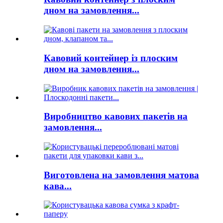
дном на замовлення...
Кавовий контейнер із плоским
дном на замовлення...
Виробництво кавових пакетів на
замовлення...
Виготовлена ​​на замовлення матова
кава...