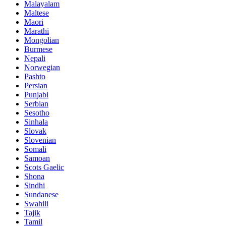
Malayalam
Maltese
Maori
Marathi
Mongolian
Burmese
Nepali
Norwegian
Pashto
Persian
Punjabi
Serbian
Sesotho
Sinhala
Slovak
Slovenian
Somali
Samoan
Scots Gaelic
Shona
Sindhi
Sundanese
Swahili
Tajik
Tamil