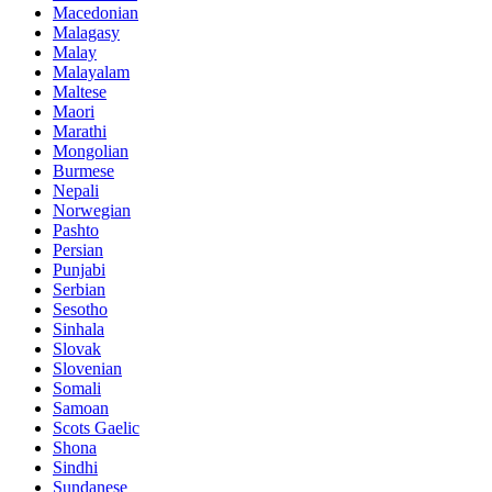
Macedonian
Malagasy
Malay
Malayalam
Maltese
Maori
Marathi
Mongolian
Burmese
Nepali
Norwegian
Pashto
Persian
Punjabi
Serbian
Sesotho
Sinhala
Slovak
Slovenian
Somali
Samoan
Scots Gaelic
Shona
Sindhi
Sundanese