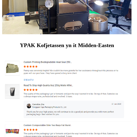
YPAK Kofjetassen yn it Midden-Easten