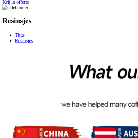
Krij in offerte
Resinsjes
Thús
Resinsjes