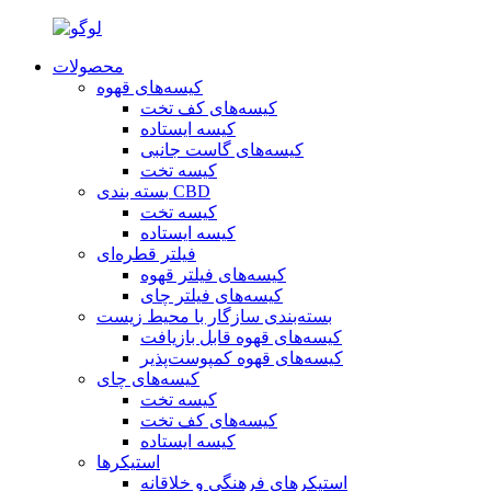
محصولات
کیسه‌های قهوه
کیسه‌های کف تخت
کیسه ایستاده
کیسه‌های گاست جانبی
کیسه تخت
بسته بندی CBD
کیسه تخت
کیسه ایستاده
فیلتر قطره‌ای
کیسه‌های فیلتر قهوه
کیسه‌های فیلتر چای
بسته‌بندی سازگار با محیط زیست
کیسه‌های قهوه قابل بازیافت
کیسه‌های قهوه کمپوست‌پذیر
کیسه‌های چای
کیسه تخت
کیسه‌های کف تخت
کیسه ایستاده
استیکرها
استیکرهای فرهنگی و خلاقانه