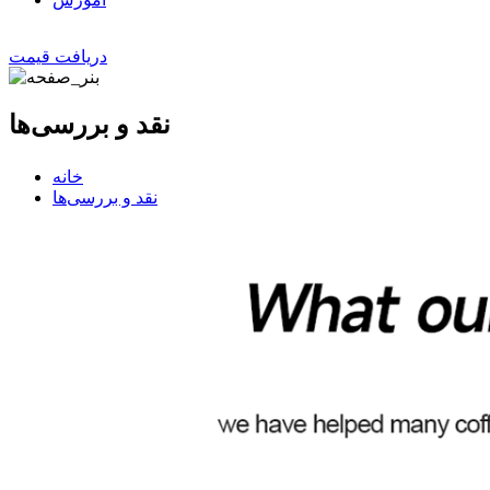
دریافت قیمت
نقد و بررسی‌ها
خانه
نقد و بررسی‌ها