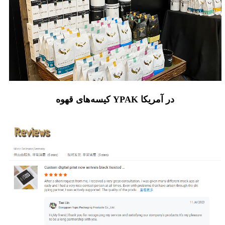
کیسه‌های قهوه YPAK در آمریکا