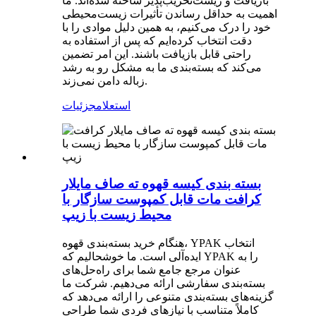
بازیافت و زیست‌تخریب‌پذیر ساخته شده‌اند. ما
اهمیت به حداقل رساندن تأثیرات زیست‌محیطی
خود را درک می‌کنیم، به همین دلیل موادی را با
دقت انتخاب کرده‌ایم که پس از استفاده به
راحتی قابل بازیافت باشند. این امر تضمین
می‌کند که بسته‌بندی ما به مشکل رو به رشد
زباله دامن نمی‌زند.
استعلام
جزئیات
بسته بندی کیسه قهوه ته صاف مایلار
کرافت مات قابل کمپوست سازگار با
محیط زیست با زیپ
هنگام خرید بسته‌بندی قهوه، YPAK انتخاب
ایده‌آلی است. ما خوشحالیم که YPAK را به
عنوان مرجع جامع شما برای راه‌حل‌های
بسته‌بندی سفارشی ارائه می‌دهیم. شرکت ما
گزینه‌های بسته‌بندی متنوعی را ارائه می‌دهد که
کاملاً متناسب با نیازهای فردی شما طراحی