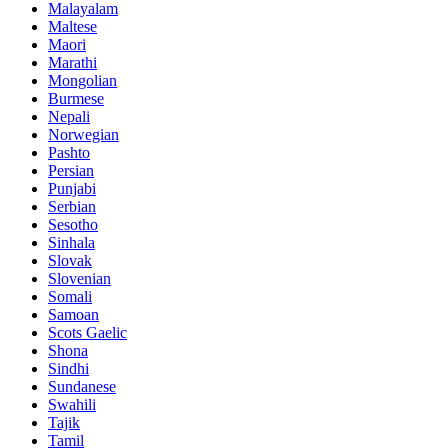
Malayalam
Maltese
Maori
Marathi
Mongolian
Burmese
Nepali
Norwegian
Pashto
Persian
Punjabi
Serbian
Sesotho
Sinhala
Slovak
Slovenian
Somali
Samoan
Scots Gaelic
Shona
Sindhi
Sundanese
Swahili
Tajik
Tamil