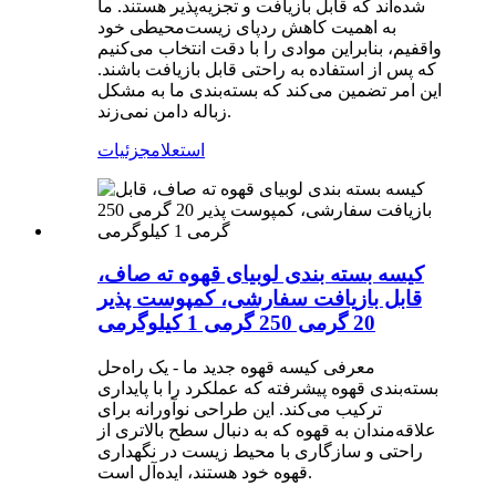
شده‌اند که قابل بازیافت و تجزیه‌پذیر هستند. ما
به اهمیت کاهش ردپای زیست‌محیطی خود
واقفیم، بنابراین موادی را با دقت انتخاب می‌کنیم
که پس از استفاده به راحتی قابل بازیافت باشند.
این امر تضمین می‌کند که بسته‌بندی ما به مشکل
زباله دامن نمی‌زند.
استعلام
جزئیات
کیسه بسته بندی لوبیای قهوه ته صاف،
قابل بازیافت سفارشی، کمپوست پذیر
20 گرمی 250 گرمی 1 کیلوگرمی
معرفی کیسه قهوه جدید ما - یک راه‌حل
بسته‌بندی قهوه پیشرفته که عملکرد را با پایداری
ترکیب می‌کند. این طراحی نوآورانه برای
علاقه‌مندان به قهوه که به دنبال سطح بالاتری از
راحتی و سازگاری با محیط زیست در نگهداری
قهوه خود هستند، ایده‌آل است.