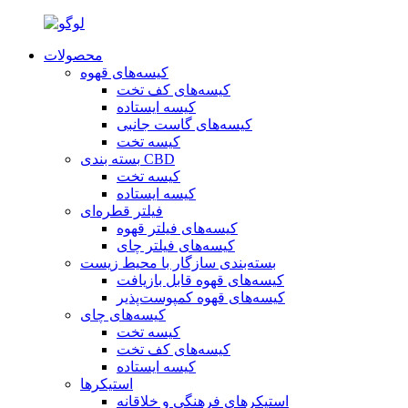
محصولات
کیسه‌های قهوه
کیسه‌های کف تخت
کیسه ایستاده
کیسه‌های گاست جانبی
کیسه تخت
بسته بندی CBD
کیسه تخت
کیسه ایستاده
فیلتر قطره‌ای
کیسه‌های فیلتر قهوه
کیسه‌های فیلتر چای
بسته‌بندی سازگار با محیط زیست
کیسه‌های قهوه قابل بازیافت
کیسه‌های قهوه کمپوست‌پذیر
کیسه‌های چای
کیسه تخت
کیسه‌های کف تخت
کیسه ایستاده
استیکرها
استیکرهای فرهنگی و خلاقانه