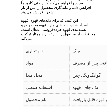
مجدد را فراهم می‌کند که راحتی کاربر را
افزایش داده و ماندگاری محصول را پس از باز
شدن افزایش می‌دهد.
این کیف که برای دانه‌های قهوه، قهوه
آسیاب‌شده، ست‌های هدیه قهوه مخصوص و
بسته‌بندی قهوه خرده‌فروشی ایده‌آل است،
محافظت از محصول را با ارائه برند ممتاز ترکیب
می‌کند.
یپاک
نام تجاری
یافتی پس از مصرف
مواد
گوانگدونگ، چین
محل مبدا
غذا، چای، قهوه
استفاده صنعتی
 قهوه قابل بازیافت
نام محصول