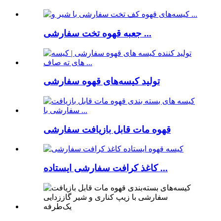
جعبه قهوه تخت سفارشی ...
تولید کیسه‌های قهوه سفارشی
قهوه مات قابل بازیافت سفارشی
کاغذ کرافت سفارشی ایستاده ...