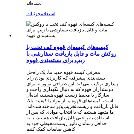
شده‌اند.
استعلام
جزئیات
کیسه‌های کیسه‌ای قهوه کف تخت با
روکش مات و قابل بازیافت سفارشی با
زیپ برای بسته‌بندی قهوه
معرفی کیسه قهوه جدید ما، یک راه‌حل
بسته‌بندی پیشرفته که کاربردی بودن را با
پایداری ترکیب می‌کند. این طراحی نوآورانه برای
دوستداران قهوه که به دنبال نگهداری راحت و
سازگار با محیط زیست قهوه هستند، ایده‌آل
است. کیسه‌های قهوه ما از مواد با کیفیت بالا،
قابل بازیافت و زیست‌تخریب‌پذیر ساخته شده‌اند.
ما متعهد هستیم که با انتخاب موادی که پس از
استفاده به راحتی قابل بازیافت هستند، با به
حداقل رساندن تأثیر زیست‌محیطی خود به
کاهش ضایعات کمک کنیم.