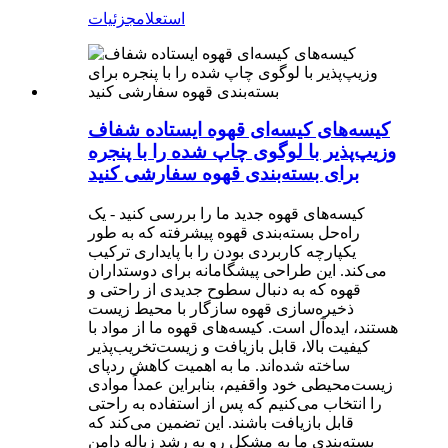
استعلام
جزئیات
کیسه‌های کیسه‌ای قهوه ایستاده شفاف
وزیپ‌پذیر با لوگوی چاپ شده را با پنجره
برای بسته‌بندی قهوه سفارشی کنید
کیسه‌های قهوه جدید ما را بررسی کنید - یک
راه‌حل بسته‌بندی قهوه پیشرفته که به طور
یکپارچه کاربردی بودن را با پایداری ترکیب
می‌کند. این طراحی پیشگامانه برای دوستداران
قهوه که به دنبال سطوح جدیدی از راحتی و
ذخیره‌سازی قهوه سازگار با محیط زیست
هستند، ایده‌آل است. کیسه‌های قهوه ما از مواد با
کیفیت بالا، قابل بازیافت و زیست‌تخریب‌پذیر
ساخته شده‌اند. ما به اهمیت کاهش ردپای
زیست‌محیطی خود واقفیم، بنابراین عمداً موادی
را انتخاب می‌کنیم که پس از استفاده به راحتی
قابل بازیافت باشند. این تضمین می‌کند که
بسته‌بندی ما به مشکل رو به رشد زباله دامن