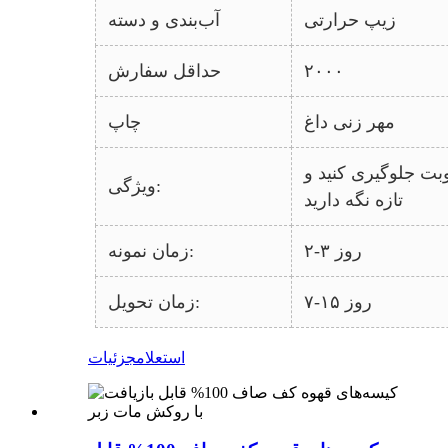
زیپ حرارتی
آب‌بندی و دسته
۲۰۰۰
حداقل سفارش
مهر زنی داغ
چاپ
وبت جلوگیری کنید و
ویژگی:
تازه نگه دارید
۲-۳ روز
زمان نمونه:
۷-۱۵ روز
زمان تحویل:
استعلام
جزئیات