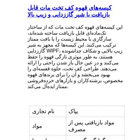
کیسه‌های قهوه کف تخت مات قابل
بازیافت با شیر گاززدایی و زیپ بالا
این کیسه‌های قهوه کف تخت مات که از ساختار
تک‌ماده‌ای قابل بازیافت ساخته شده‌اند،
سازگاری با محیط زیست را با بافت ممتاز
ترکیب می‌کنند. این کیسه‌ها که مجهز به شیر
گاززدایی WIPF، زیپ بالایی و شکاف جداشونده
هستند، به طور موثری تازگی قهوه را حفظ
می‌کنند و در عین حال باز شدن راحتی را ارائه
می‌دهند. طراحی کف تخت، جلوه قفسه‌ای را
بهبود می‌بخشد و آن را برای برندهای قهوه
مخصوص، برشته‌کاران و بازارهای خرده‌فروشی
ممتاز ایده‌آل می‌کند.
یپاک
نام تجاری
مواد بازیافتی پس از
مواد
مصرف