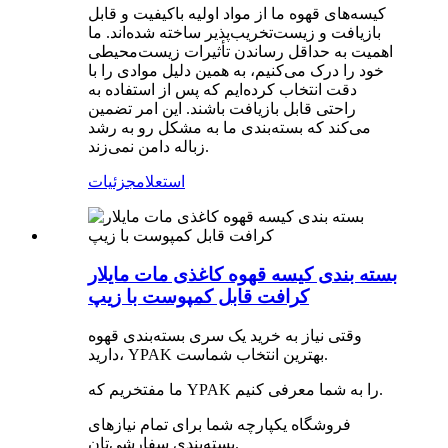
کیسه‌های قهوه ما از مواد اولیه باکیفیت و قابل
بازیافت و زیست‌تخریب‌پذیر ساخته شده‌اند. ما
اهمیت به حداقل رساندن تأثیرات زیست‌محیطی
خود را درک می‌کنیم، به همین دلیل موادی را با
دقت انتخاب کرده‌ایم که پس از استفاده به
راحتی قابل بازیافت باشند. این امر تضمین
می‌کند که بسته‌بندی ما به مشکل رو به رشد
زباله دامن نمی‌زند.
استعلام
جزئیات
بسته بندی کیسه قهوه کاغذی مات مایلار
کرافت قابل کمپوست با زیپ
وقتی نیاز به خرید یک سری بسته‌بندی قهوه
دارید، YPAK بهترین انتخاب شماست.
ما مفتخریم که YPAK را به شما معرفی کنیم.
فروشگاه یکپارچه شما برای تمام نیازهای
بسته‌بندی سفارشی‌تان.