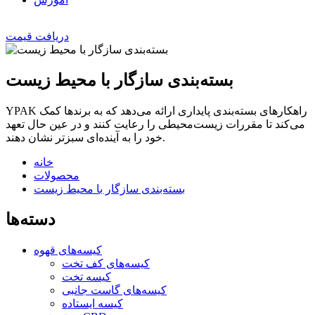
دریافت قیمت
بسته‌بندی سازگار با محیط زیست
YPAK راهکارهای بسته‌بندی پایداری ارائه می‌دهد که به برندها کمک
می‌کند تا مقررات زیست‌محیطی را رعایت کنند و در عین حال تعهد
خود را به آینده‌ای سبزتر نشان دهند.
خانه
محصولات
بسته‌بندی سازگار با محیط زیست
دسته‌ها
کیسه‌های قهوه
کیسه‌های کف تخت
کیسه تخت
کیسه‌های گاست جانبی
کیسه ایستاده