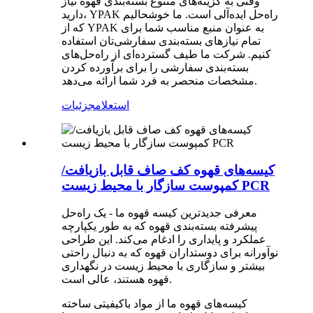
وقتی به گزینه‌های متنوع بسته‌بندی قهوه نیاز
دارید، YPAK راه‌حل ایده‌آلی است. ما خوشحالیم
که از YPAK به عنوان منبع مناسب شما برای
تمام نیازهای بسته‌بندی سفارشی‌تان استفاده
کنیم. شرکت ما طیف گسترده‌ای از راه‌حل‌های
بسته‌بندی سفارشی را برای برآورده کردن
مشخصات منحصر به فرد شما ارائه می‌دهد.
استعلام
جزئیات
کیسه‌های قهوه کف صاف قابل بازیافت/
کمپوست سازگار با محیط زیست PCR
معرفی جدیدترین کیسه قهوه ما - یک راه‌حل
پیشرفته بسته‌بندی قهوه که به طور یکپارچه
عملکرد و پایداری را ادغام می‌کند. این طراحی
نوآورانه برای دوستداران قهوه که به دنبال راحتی
بیشتر و سازگاری با محیط زیست در نگهداری
قهوه هستند، عالی است.
کیسه‌های قهوه ما از مواد باکیفیتی ساخته