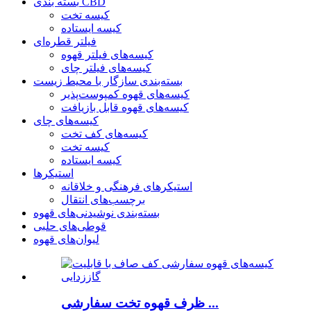
بسته بندی CBD
کیسه تخت
کیسه ایستاده
فیلتر قطره‌ای
کیسه‌های فیلتر قهوه
کیسه‌های فیلتر چای
بسته‌بندی سازگار با محیط زیست
کیسه‌های قهوه کمپوست‌پذیر
کیسه‌های قهوه قابل بازیافت
کیسه‌های چای
کیسه‌های کف تخت
کیسه تخت
کیسه ایستاده
استیکرها
استیکرهای فرهنگی و خلاقانه
برچسب‌های انتقال
بسته‌بندی نوشیدنی‌های قهوه
قوطی‌های حلبی
لیوان‌های قهوه
ظرف قهوه تخت سفارشی ...