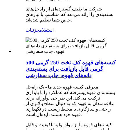
شرکت ما طیف گسترده‌ای از راه‌حل‌های
بسته‌بندی را ارائه می‌دهد که متناسب با نیازهای
خاص شما تنظیم شده‌اند.
استعلام
جزئیات
کیسه‌های قهوه کف تخت 250 گرمی 500
گرمی قابل بازیافت برای بسته‌بندی
دانه‌های قهوه، چاپ سفارشی
معرفی کیسه قهوه جدید ما - یک راه‌حل
بسته‌بندی قهوه پیشرفته که عملکرد را با پایداری
ترکیب می‌کند. این طراحی نوآورانه برای
علاقه‌مندان به قهوه که به دنبال سطح بالاتری از
راحتی و سازگاری با محیط زیست در نگهداری
قهوه خود هستند، ایده‌آل است.
کیسه‌های قهوه ما از مواد اولیه باکیفیت و قابل