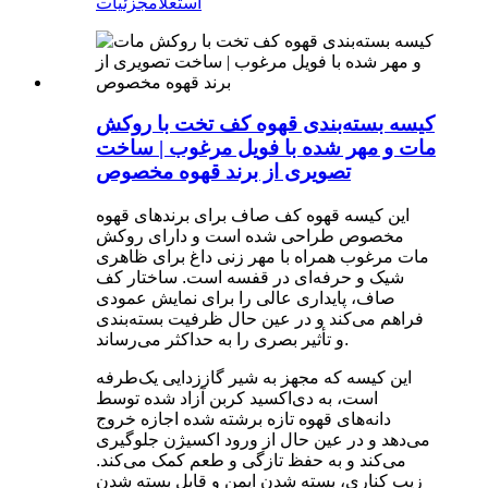
استعلام
جزئیات
کیسه بسته‌بندی قهوه کف تخت با روکش
مات و مهر شده با فویل مرغوب | ساخت
تصویری از برند قهوه مخصوص
این کیسه قهوه کف صاف برای برندهای قهوه
مخصوص طراحی شده است و دارای روکش
مات مرغوب همراه با مهر زنی داغ برای ظاهری
شیک و حرفه‌ای در قفسه است. ساختار کف
صاف، پایداری عالی را برای نمایش عمودی
فراهم می‌کند و در عین حال ظرفیت بسته‌بندی
و تأثیر بصری را به حداکثر می‌رساند.
این کیسه که مجهز به شیر گاززدایی یک‌طرفه
است، به دی‌اکسید کربن آزاد شده توسط
دانه‌های قهوه تازه برشته شده اجازه خروج
می‌دهد و در عین حال از ورود اکسیژن جلوگیری
می‌کند و به حفظ تازگی و طعم کمک می‌کند.
زیپ کناری، بسته شدن ایمن و قابل بسته شدن