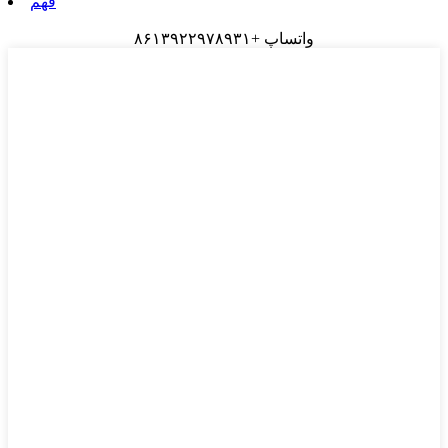
فهم
واتساپ +۸۶۱۳۹۲۲۹۷۸۹۳۱