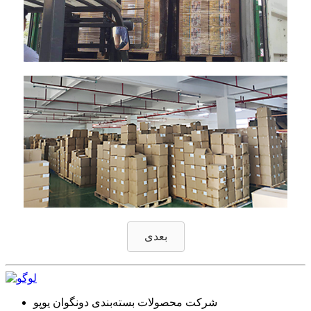
بعدی
شرکت محصولات بسته‌بندی دونگوان یوپو