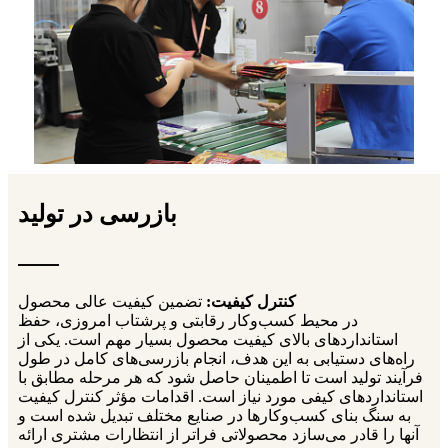
بازرسی در تولید
کنترل کیفیت:
تضمین کیفیت عالی محصول
در محیط کسب‌وکار رقابتی و پرشتاب امروزی، حفظ
استانداردهای بالای کیفیت محصول بسیار مهم است. یکی از
راه‌های دستیابی به این هدف، انجام بازرسی‌های کامل در طول
فرآیند تولید است تا اطمینان حاصل شود که هر مرحله مطابق با
استانداردهای کیفی مورد نیاز است. اقدامات مؤثر کنترل کیفیت
به سنگ بنای کسب‌وکارها در صنایع مختلف تبدیل شده است و
آنها را قادر می‌سازد محصولاتی فراتر از انتظارات مشتری ارائه