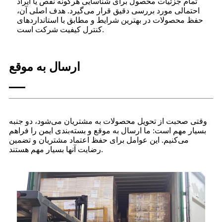
تمام جزئیات محصول برای شناسایی هرگونه نقص یا ایراد
احتمالی مورد بررسی دقیق قرار می‌گیرد. هدف اصلی آن،
حفظ محصولات در بهترین شرایط و مطابق با استانداردهای
کنترل کیفیت شرکت است.
ارسال به موقع
وقتی صحبت از تحویل محصولات به مشتریان می‌شود، دو جنبه
بسیار مهم است: ما ارسال به موقع و بسته‌بندی ایمن را فراهم
می‌کنیم. این عوامل برای حفظ اعتماد مشتریان و تضمین
رضایت آنها بسیار مهم هستند.