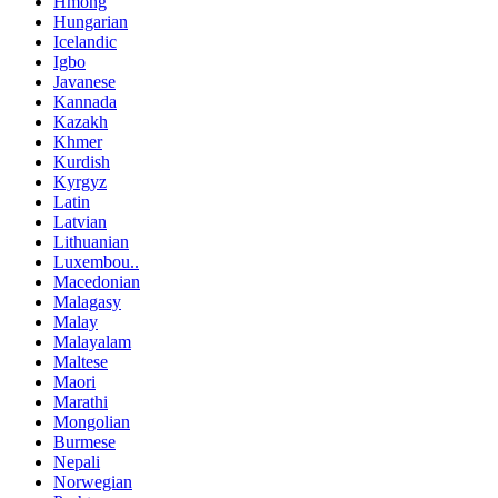
Hmong
Hungarian
Icelandic
Igbo
Javanese
Kannada
Kazakh
Khmer
Kurdish
Kyrgyz
Latin
Latvian
Lithuanian
Luxembou..
Macedonian
Malagasy
Malay
Malayalam
Maltese
Maori
Marathi
Mongolian
Burmese
Nepali
Norwegian