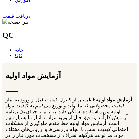
دریافت قیمت
QC
خانه
QC
آزمایش مواد اولیه
اطمینان از کنترل کیفیت قبل از ورود به انبار.
آزمایش مواد اولیه:
کیفیت محصولاتی که ما تولید و توزیع می‌کنیم به کیفیت مواد
اولیه مورد استفاده بستگی دارد. بنابراین، اجرای یک برنامه
آزمایش کارآمد و دقیق قبل از ورود مواد به انبار ما بسیار مهم
است. آزمایش مواد اولیه خط مقدم جلوگیری از مشکلات
احتمالی کیفیت است. با انجام بازرسی‌ها و ارزیابی‌های مختلف
مواد، می‌توانیم هرگونه انحراف از مشخصات مورد نیاز را در