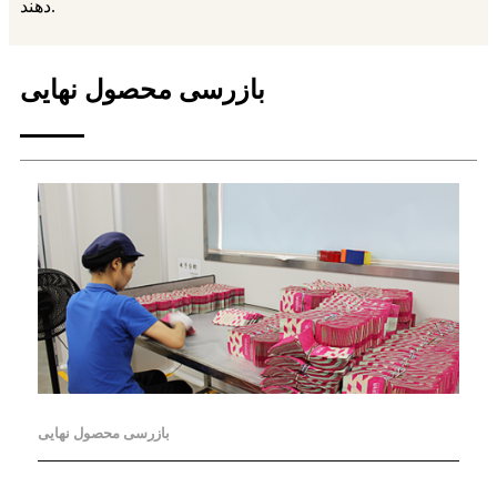
دهند.
بازرسی محصول نهایی
بازرسی محصول نهایی