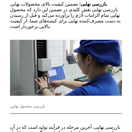
بازرسی نهایی:
تضمین کیفیت بالای محصولات نهایی
بازرسی نهایی نقش کلیدی در تضمین این دارد که محصول
نهایی تمام الزامات لازم را برآورده می‌کند و قبل از رسیدن
به دست مصرف‌کننده نهایی برای کیسه‌های شما، از کیفیت
بالایی برخوردار است.
بازرسی محصول نهایی
بازرسی نهایی، آخرین مرحله در فرآیند تولید است که در آن