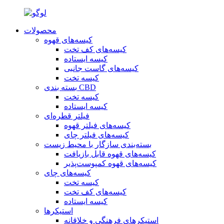
محصولات
کیسه‌های قهوه
کیسه‌های کف تخت
کیسه ایستاده
کیسه‌های گاست جانبی
کیسه تخت
بسته بندی CBD
کیسه تخت
کیسه ایستاده
فیلتر قطره‌ای
کیسه‌های فیلتر قهوه
کیسه‌های فیلتر چای
بسته‌بندی سازگار با محیط زیست
کیسه‌های قهوه قابل بازیافت
کیسه‌های قهوه کمپوست‌پذیر
کیسه‌های چای
کیسه تخت
کیسه‌های کف تخت
کیسه ایستاده
استیکرها
استیکرهای فرهنگی و خلاقانه