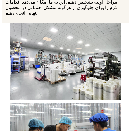
مراحل اولیه تشخیص دهیم. این به ما امکان می‌دهد اقدامات
لازم را برای جلوگیری از هرگونه مشکل احتمالی در محصول
نهایی انجام دهیم.