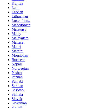
Kyrgyz
Latin
Latvian
Lithuanian
Luxembou..
Macedonian
Malagasy
Malay
Malayalam
Maltese
Maori
Marathi
Mongolian
Burmese
Nepali
Norwegian
Pashto
Persian
Punjabi
Serbian
Sesotho
Sinhala
Slovak
Slovenian
Somali