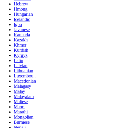
Hebrew
Hmong
Hungarian
Icelandic
Igbo
Javanese
Kannada
Kazakh
Khmer
Kurdish
Kyrgyz
Latin
Latvian
Lithuanian
Luxembou..
Macedonian
Malagasy
Malay
Malayalam
Maltese
Maori
Marathi
Mongolian
Burmese
Nepali