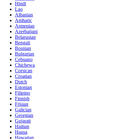
Hindi
Lao
Albanian
Amharic
Armenian
Azerbaijani
Belarusian
Bengali
Bosnian
Bulgarian
Cebuano
Chichewa
Corsican
Croatian
Dutch
Estonian
Filipino
Finnish
Frisian
Galician
Georgian
Gujarati
Haitian
Hausa
Hawaiian