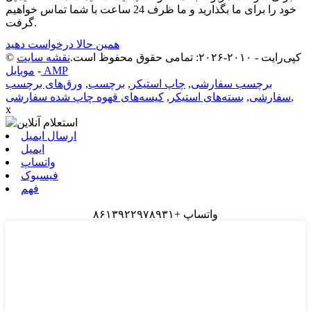
خود را برای ما بگذارید و ما ظرف 24 ساعت با شما تماس خواهیم
گرفت.
همین حالا درخواست دهید
© کپی‌رایت - ۲۰۱۰-۲۰۲۶: تمامی حقوق محفوظ است.
نقشه سایت
موبایل AMP
-
برچسب سفارشی
,
چاپ استیکر
,
برچسب
,
ورق‌های برچسب
,
سفارشی
,
بسته‌های استیکر
,
کیسه‌های قهوه چاپ شده سفارشی
x
ارسال ایمیل
ایمیل
واتساپ
فیسبوک
فهم
واتساپ +۸۶۱۳۹۲۲۹۷۸۹۳۱