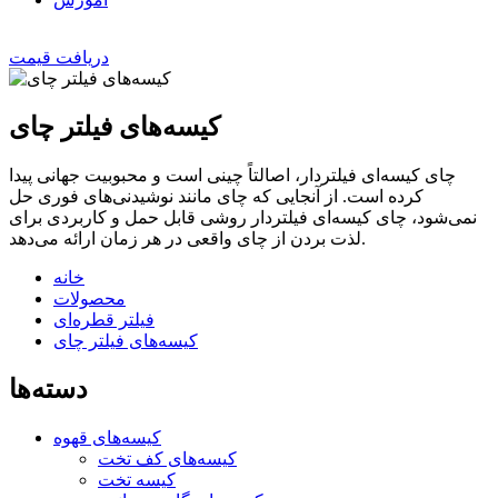
دریافت قیمت
کیسه‌های فیلتر چای
چای کیسه‌ای فیلتردار، اصالتاً چینی است و محبوبیت جهانی پیدا
کرده است. از آنجایی که چای مانند نوشیدنی‌های فوری حل
نمی‌شود، چای کیسه‌ای فیلتردار روشی قابل حمل و کاربردی برای
لذت بردن از چای واقعی در هر زمان ارائه می‌دهد.
خانه
محصولات
فیلتر قطره‌ای
کیسه‌های فیلتر چای
دسته‌ها
کیسه‌های قهوه
کیسه‌های کف تخت
کیسه تخت