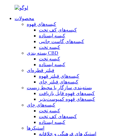
محصولات
کیسه‌های قهوه
کیسه‌های کف تخت
کیسه ایستاده
کیسه‌های گاست جانبی
کیسه تخت
بسته بندی CBD
کیسه تخت
کیسه ایستاده
فیلتر قطره‌ای
کیسه‌های فیلتر قهوه
کیسه‌های فیلتر چای
بسته‌بندی سازگار با محیط زیست
کیسه‌های قهوه قابل بازیافت
کیسه‌های قهوه کمپوست‌پذیر
کیسه‌های چای
کیسه تخت
کیسه‌های کف تخت
کیسه ایستاده
استیکرها
استیکرهای فرهنگی و خلاقانه