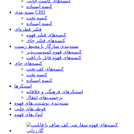
کیسه‌های گاست جانبی
کیسه ایستاده
بسته بندی CBD
کیسه تخت
کیسه ایستاده
فیلتر قطره‌ای
کیسه‌های فیلتر قهوه
کیسه‌های فیلتر چای
بسته‌بندی سازگار با محیط زیست
کیسه‌های قهوه کمپوست‌پذیر
کیسه‌های قهوه قابل بازیافت
کیسه‌های چای
کیسه‌های کف تخت
کیسه تخت
کیسه ایستاده
استیکرها
استیکرهای فرهنگی و خلاقانه
برچسب‌های انتقال
بسته‌بندی نوشیدنی‌های قهوه
قوطی‌های حلبی
لیوان‌های قهوه