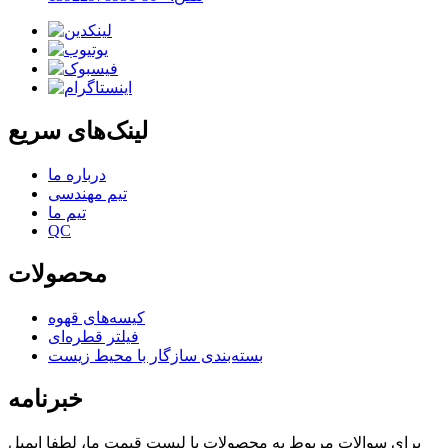
لینک‌های سریع
درباره ما
تیم مهندسی
تیم ما
QC
محصولات
کیسه‌های قهوه
فیلتر قطره‌ای
بسته‌بندی سازگار با محیط زیست
خبرنامه
برای سوالات مربوط به محصولات یا لیست قیمت ما، لطفا ایمیل