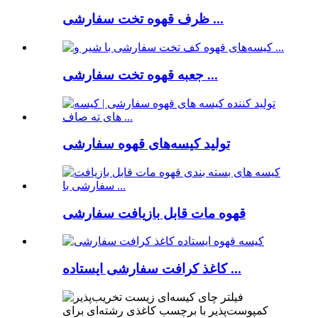
ظرف قهوه تخت سفارشی ...
جعبه قهوه تخت سفارشی ...
تولید کیسه‌های قهوه سفارشی
قهوه مات قابل بازیافت سفارشی
کاغذ کرافت سفارشی ایستاده ...