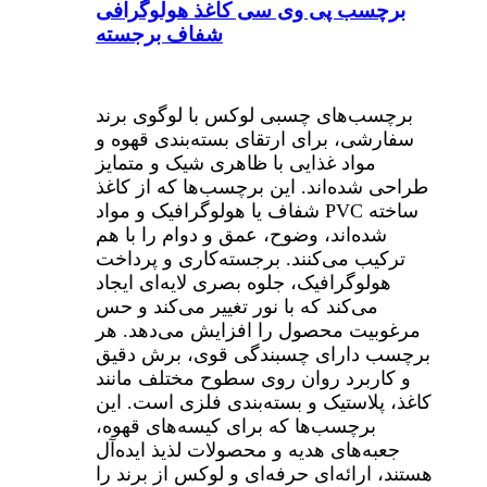
برچسب پی وی سی کاغذ هولوگرافی
شفاف برجسته
برچسب‌های چسبی لوکس با لوگوی برند
سفارشی، برای ارتقای بسته‌بندی قهوه و
مواد غذایی با ظاهری شیک و متمایز
طراحی شده‌اند. این برچسب‌ها که از کاغذ
شفاف یا هولوگرافیک و مواد PVC ساخته
شده‌اند، وضوح، عمق و دوام را با هم
ترکیب می‌کنند. برجسته‌کاری و پرداخت
هولوگرافیک، جلوه بصری لایه‌ای ایجاد
می‌کند که با نور تغییر می‌کند و حس
مرغوبیت محصول را افزایش می‌دهد. هر
برچسب دارای چسبندگی قوی، برش دقیق
و کاربرد روان روی سطوح مختلف مانند
کاغذ، پلاستیک و بسته‌بندی فلزی است. این
برچسب‌ها که برای کیسه‌های قهوه،
جعبه‌های هدیه و محصولات لذیذ ایده‌آل
هستند، ارائه‌ای حرفه‌ای و لوکس از برند را