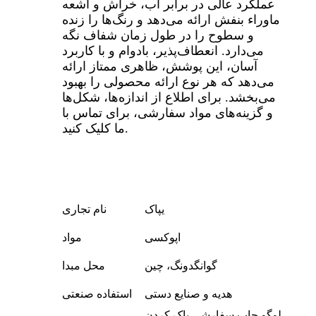
عملکرد عالی در برابر آب، خراش و اشعه
ماوراء بنفش ارائه می‌دهد و رنگ‌ها را زنده
و سطوح را در طول زمان شفاف نگه
می‌دارد. انعطاف‌پذیر، بادوام و با کاربرد
آسان، این پوشش، ظاهری ممتاز ارائه
می‌دهد که هر نوع ارائه محصولی را بهبود
می‌بخشد. برای اطلاع از اندازه‌ها، شکل‌ها
و گزینه‌های مواد سفارشی، برای تماس با
ما کلیک کنید.
یپاک
نام تجاری
اپوکسی
مواد
گوانگدونگ، چین
محل مبدا
هدیه و صنایع دستی
استفاده صنعتی
لوگو چاپ سفارشی پاک کردن