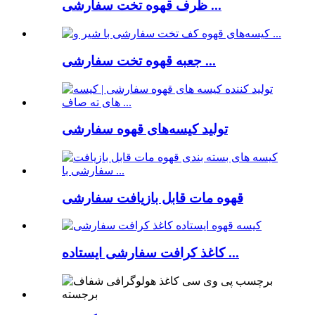
ظرف قهوه تخت سفارشی ...
جعبه قهوه تخت سفارشی ...
تولید کیسه‌های قهوه سفارشی
قهوه مات قابل بازیافت سفارشی
کاغذ کرافت سفارشی ایستاده ...