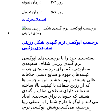
۲-۳ روز
زمان نمونه:
۵-۷ روز
زمان تحویل:
استعلام
جزئیات
برچسب اپوکسی نرم گنبدی شکل رزینی
سه بعدی تزئینی
بسته‌بندی خود را با برچسب‌های اپوکسی
نرم گنبدی رزینی شفاف سه‌بعدی
سفارشی، که برای برچسب‌های هدیه،
کیسه‌های قهوه و صنایع دستی خلاقانه
عالی هستند، بهبود بخشید. این برچسب‌ها
که از رزین شفاف با کیفیت بالا ساخته
شده‌اند، دارای سطحی صاف و گنبدی
هستند که جلوه‌ای براق سه‌بعدی ایجاد
می‌کنند و لوگو یا طرح شما را با عمقی زیبا
برجسته می‌کنند.
پوشش اپوکسی نرم،