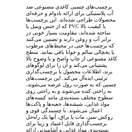
برچسب‌های چسبی کاغذی مصنوعی ضد
آب پلاستیکی برای ارائه بادوام و حرفه‌ای
محصولات طراحی شده‌اند. این برچسب‌ها
که از جنس وینیل یا PVC با کیفیت بالا
ساخته شده‌اند، مقاومت بسیار خوبی در
برابر آب و روغن دارند و تضمین می‌کنند
که برچسب‌ها حتی در محیط‌های مرطوب
یا یخچالی سالم و خوانا باقی بمانند. سطح
کاغذ مصنوعی از چاپ واضح و با وضوح بالا
پشتیبانی می‌کند و آن را برای لوگوهای
برند، اطلاعات محصول یا برچسب‌گذاری
تزئینی ایده‌آل می‌کند. این برچسب‌های
چسبی که به صورت رول عرضه می‌شوند،
به راحتی کنده می‌شوند و به راحتی روی
سطوح مختلف بسته‌بندی مانند کیسه‌های
مواد غذایی، شیشه‌ها، جعبه‌ها و پاکت‌ها
اعمال می‌شوند. با چسبندگی قوی و
روکش تمیز، مات یا براق، آنها یک راه‌حل
برچسب‌گذاری قابل اعتماد و زیبا برای
بسته‌بندی مواد غذایی و آشامیدنی ارائه