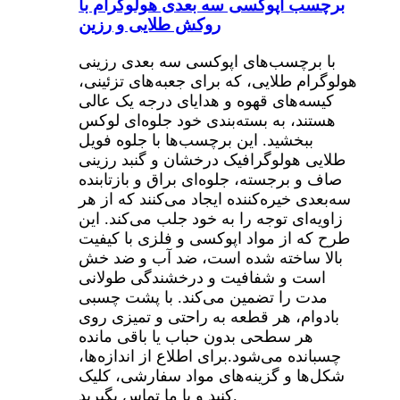
برچسب اپوکسی سه بعدی هولوگرام با
روکش طلایی و رزین
با برچسب‌های اپوکسی سه بعدی رزینی
هولوگرام طلایی، که برای جعبه‌های تزئینی،
کیسه‌های قهوه و هدایای درجه یک عالی
هستند، به بسته‌بندی خود جلوه‌ای لوکس
ببخشید. این برچسب‌ها با جلوه فویل
طلایی هولوگرافیک درخشان و گنبد رزینی
صاف و برجسته، جلوه‌ای براق و بازتابنده
سه‌بعدی خیره‌کننده ایجاد می‌کنند که از هر
زاویه‌ای توجه را به خود جلب می‌کند. این
طرح که از مواد اپوکسی و فلزی با کیفیت
بالا ساخته شده است، ضد آب و ضد خش
است و شفافیت و درخشندگی طولانی
مدت را تضمین می‌کند. با پشت چسبی
بادوام، هر قطعه به راحتی و تمیزی روی
هر سطحی بدون حباب یا باقی مانده
چسبانده می‌شود.
برای اطلاع از اندازه‌ها،
شکل‌ها و گزینه‌های مواد سفارشی، کلیک
کنید و با ما تماس بگیرید.