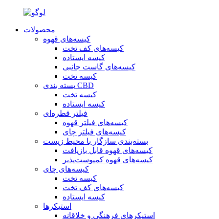
محصولات
کیسه‌های قهوه
کیسه‌های کف تخت
کیسه ایستاده
کیسه‌های گاست جانبی
کیسه تخت
بسته بندی CBD
کیسه تخت
کیسه ایستاده
فیلتر قطره‌ای
کیسه‌های فیلتر قهوه
کیسه‌های فیلتر چای
بسته‌بندی سازگار با محیط زیست
کیسه‌های قهوه قابل بازیافت
کیسه‌های قهوه کمپوست‌پذیر
کیسه‌های چای
کیسه تخت
کیسه‌های کف تخت
کیسه ایستاده
استیکرها
استیکرهای فرهنگی و خلاقانه