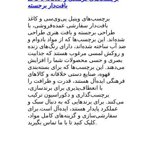
بافت‌دار برجسته
برچسب‌های وینیل پی‌وی‌سی و کاغذ
بافت‌دار سفارشی عمده‌فروشی، با
طراحی برجسته و بافت هنری طراحی
شده‌اند. این برچسب‌ها که از مواد بادوام و
ضد آب ساخته شده‌اند، دارای رنگ‌های زنده
و روکش لمسی مرغوب هستند که جذابیت
بصری و حسی محصولات شما را افزایش
می‌دهند. این برچسب‌ها که برای بسته‌بندی
قهوه، صنایع دستی خلاقانه و کالاهای
فرهنگی ایده‌آل هستند، قدرت و ظرافت را
با انعطاف‌پذیری برای برندسازی،
برچسب‌گذاری و دکوراسیون ترکیب
می‌کنند. برای برندهایی که به دنبال سبک و
عملکرد پایدار هستند، ایده‌آل است.
برای
سفارشی‌سازی و گزینه‌های کامل مواد،
کلیک کنید تا با ما تماس بگیرید.