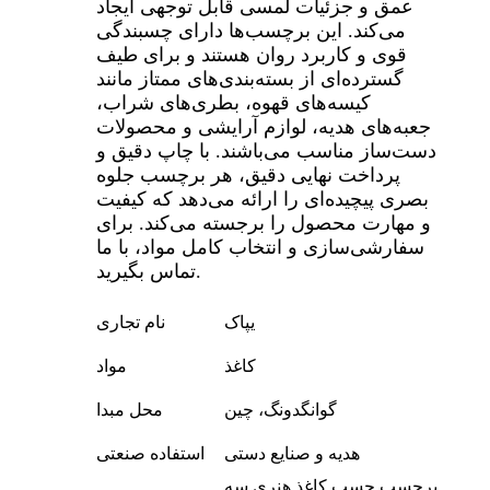
عمق و جزئیات لمسی قابل توجهی ایجاد
می‌کند. این برچسب‌ها دارای چسبندگی
قوی و کاربرد روان هستند و برای طیف
گسترده‌ای از بسته‌بندی‌های ممتاز مانند
کیسه‌های قهوه، بطری‌های شراب،
جعبه‌های هدیه، لوازم آرایشی و محصولات
دست‌ساز مناسب می‌باشند. با چاپ دقیق و
پرداخت نهایی دقیق، هر برچسب جلوه
بصری پیچیده‌ای را ارائه می‌دهد که کیفیت
و مهارت محصول را برجسته می‌کند. برای
سفارشی‌سازی و انتخاب کامل مواد، با ما
تماس بگیرید.
یپاک
نام تجاری
کاغذ
مواد
گوانگدونگ، چین
محل مبدا
هدیه و صنایع دستی
استفاده صنعتی
برچسب چسب کاغذ هنری سه