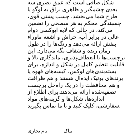
شکل صافی است که عمق بصری سه
بعدی چشمگیر و ظاهری براق به لوگو یا
طرح شما می‌بخشد. چسب پشتی قوی،
چسبندگی محکم به هر سطحی را تضمین
می‌کند، در حالی که لایه اپوکسی دوام
عالی در برابر آب، خراش و اشعه ماوراء
بنفش ارائه می‌دهد و رنگ‌ها را در طول
زمان زنده و شفاف نگه می‌دارد. این
برچسب‌ها با انعطاف‌پذیری، ماندگاری بالا و
قابلیت تنظیم کامل در شکل و اندازه، برای
بسته‌بندی‌های لوکس، کیسه‌های قهوه یا
برندهای بوتیک ایده‌آل هستند و هم ظرافت
و هم محافظت را در یک راه‌حل برچسب
تصفیه‌شده ارائه می‌دهند.
برای اطلاع از
اندازه‌ها، شکل‌ها و گزینه‌های مواد
سفارشی، کلیک کنید و با ما تماس بگیرید.
یپاک
نام تجاری