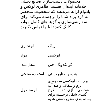
محصولات دست‌ساز یا صنایع دستی
خلاقانه ایده‌آل هستند، ظاهری لوکس و
بادوام ارائه می‌دهند که شخصیت منحصر
به فرد برند شما را برجسته می‌کند.
برای
سفارشی‌سازی و گزینه‌های کامل مواد،
کلیک کنید تا با ما تماس بگیرید.
یپاک
نام تجاری
اپوکسی
مواد
گوانگدونگ، چین
محل مبدا
هدیه و صنایع دستی
استفاده صنعتی
برچسب اپوکسی سه بعدی
نرم و شفاف و ضد آب
شخصی سازی شده با طرح
نام محصول
گنبدی شکل برجسته برای
بسته بندی صنایع دستی هدیه