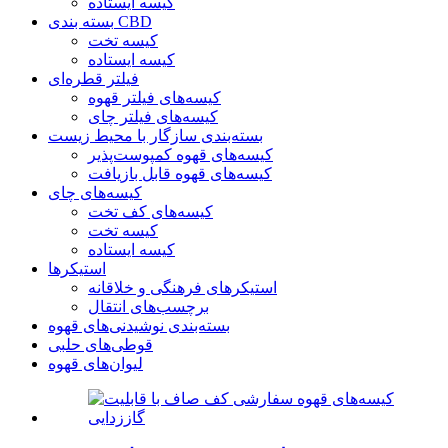
کیسه ایستاده
بسته بندی CBD
کیسه تخت
کیسه ایستاده
فیلتر قطره‌ای
کیسه‌های فیلتر قهوه
کیسه‌های فیلتر چای
بسته‌بندی سازگار با محیط زیست
کیسه‌های قهوه کمپوست‌پذیر
کیسه‌های قهوه قابل بازیافت
کیسه‌های چای
کیسه‌های کف تخت
کیسه تخت
کیسه ایستاده
استیکرها
استیکرهای فرهنگی و خلاقانه
برچسب‌های انتقال
بسته‌بندی نوشیدنی‌های قهوه
قوطی‌های حلبی
لیوان‌های قهوه