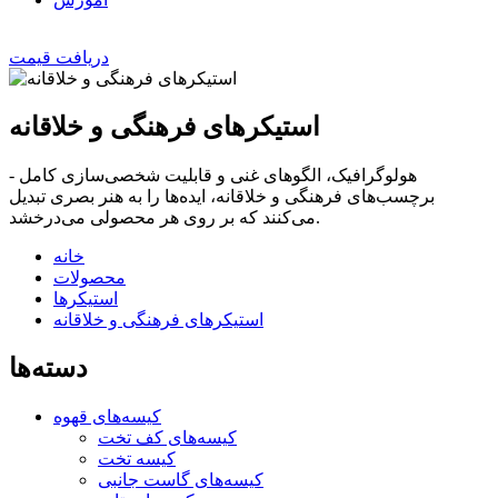
دریافت قیمت
استیکرهای فرهنگی و خلاقانه
هولوگرافیک، الگوهای غنی و قابلیت شخصی‌سازی کامل -
برچسب‌های فرهنگی و خلاقانه، ایده‌ها را به هنر بصری تبدیل
می‌کنند که بر روی هر محصولی می‌درخشد.
خانه
محصولات
استیکرها
استیکرهای فرهنگی و خلاقانه
دسته‌ها
کیسه‌های قهوه
کیسه‌های کف تخت
کیسه تخت
کیسه‌های گاست جانبی