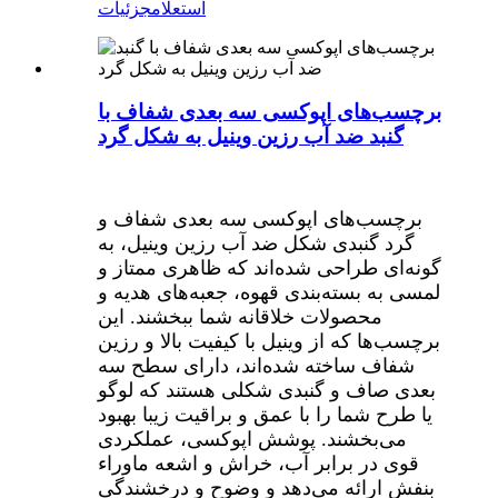
استعلام
جزئیات
برچسب‌های اپوکسی سه بعدی شفاف با
گنبد ضد آب رزین وینیل به شکل گرد
برچسب‌های اپوکسی سه بعدی شفاف و
گرد گنبدی شکل ضد آب رزین وینیل، به
گونه‌ای طراحی شده‌اند که ظاهری ممتاز و
لمسی به بسته‌بندی قهوه، جعبه‌های هدیه و
محصولات خلاقانه شما ببخشند. این
برچسب‌ها که از وینیل با کیفیت بالا و رزین
شفاف ساخته شده‌اند، دارای سطح سه
بعدی صاف و گنبدی شکلی هستند که لوگو
یا طرح شما را با عمق و براقیت زیبا بهبود
می‌بخشند. پوشش اپوکسی، عملکردی
قوی در برابر آب، خراش و اشعه ماوراء
بنفش ارائه می‌دهد و وضوح و درخشندگی