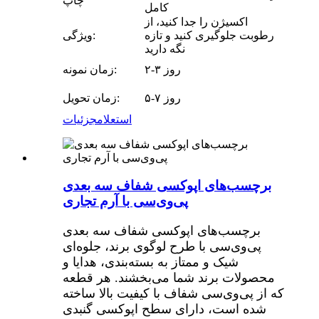
چاپ
کامل
اکسیژن را جدا کنید، از
رطوبت جلوگیری کنید و تازه
ویژگی:
نگه دارید
۲-۳ روز
زمان نمونه:
۵-۷ روز
زمان تحویل:
استعلام
جزئیات
برچسب‌های اپوکسی شفاف سه بعدی
پی‌وی‌سی با آرم تجاری
برچسب‌های اپوکسی شفاف سه بعدی
پی‌وی‌سی با طرح لوگوی برند، جلوه‌ای
شیک و ممتاز به بسته‌بندی، هدایا و
محصولات برند شما می‌بخشند. هر قطعه
که از پی‌وی‌سی شفاف با کیفیت بالا ساخته
شده است، دارای سطح اپوکسی گنبدی