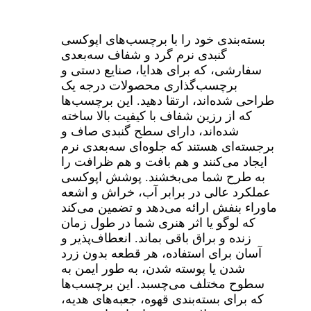
بسته‌بندی خود را با برچسب‌های اپوکسی
گنبدی نرم گرد و شفاف سه‌بعدی
سفارشی، که برای هدایا، صنایع دستی و
برچسب‌گذاری محصولات درجه یک
طراحی شده‌اند، ارتقا دهید. این برچسب‌ها
که از رزین شفاف با کیفیت بالا ساخته
شده‌اند، دارای سطح گنبدی صاف و
برجسته‌ای هستند که جلوه‌ای سه‌بعدی نرم
ایجاد می‌کنند و هم بافت و هم ظرافت را
به طرح شما می‌بخشند. پوشش اپوکسی
عملکرد عالی در برابر آب، خراش و اشعه
ماوراء بنفش ارائه می‌دهد و تضمین می‌کند
که لوگو یا اثر هنری شما در طول زمان
زنده و براق باقی بماند. انعطاف‌پذیر و
آسان برای استفاده، هر قطعه بدون زرد
شدن یا پوسته شدن، به طور ایمن به
سطوح مختلف می‌چسبد. این برچسب‌ها
که برای بسته‌بندی قهوه، جعبه‌های هدیه،