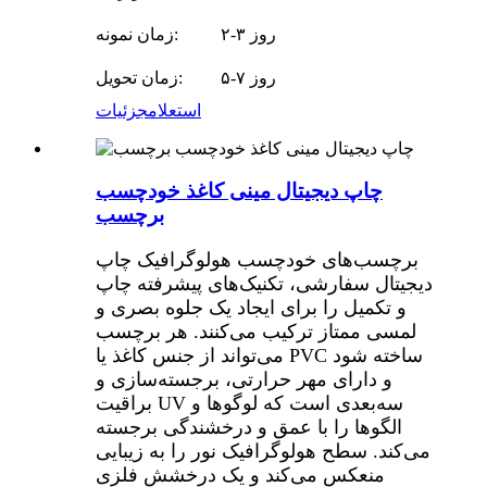
۲-۳ روز
زمان نمونه:
۵-۷ روز
زمان تحویل:
استعلام
جزئیات
چاپ دیجیتال مینی کاغذ خودچسب
برچسب
برچسب‌های خودچسب هولوگرافیک چاپ
دیجیتال سفارشی، تکنیک‌های پیشرفته چاپ
و تکمیل را برای ایجاد یک جلوه بصری و
لمسی ممتاز ترکیب می‌کنند. هر برچسب
می‌تواند از جنس کاغذ یا PVC ساخته شود
و دارای مهر حرارتی، برجسته‌سازی و
براقیت UV سه‌بعدی است که لوگوها و
الگوها را با عمق و درخشندگی برجسته
می‌کند. سطح هولوگرافیک نور را به زیبایی
منعکس می‌کند و یک درخشش فلزی