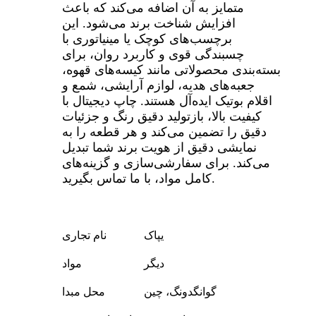
متمایز به آن اضافه می‌کند که باعث
افزایش شناخت برند می‌شود. این
برچسب‌های کوچک یا مینیاتوری با
چسبندگی قوی و کاربرد روان، برای
بسته‌بندی محصولاتی مانند کیسه‌های قهوه،
جعبه‌های هدیه، لوازم آرایشی، شمع و
اقلام بوتیک ایده‌آل هستند. چاپ دیجیتال با
کیفیت بالا، بازتولید دقیق رنگ و جزئیات
دقیق را تضمین می‌کند و هر قطعه را به
نمایشی دقیق از هویت برند شما تبدیل
می‌کند. برای سفارشی‌سازی و گزینه‌های
کامل مواد، با ما تماس بگیرید.
یپاک
نام تجاری
دیگر
مواد
گوانگدونگ، چین
محل مبدا