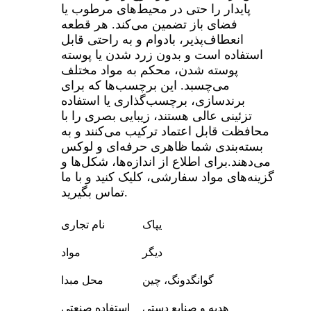
پایدار را حتی در محیط‌های مرطوب یا
فضای باز تضمین می‌کند. هر قطعه
انعطاف‌پذیر، بادوام و به راحتی قابل
استفاده است و بدون زرد شدن یا پوسته
پوسته شدن، محکم به مواد مختلف
می‌چسبد. این برچسب‌ها که برای
برندسازی، برچسب‌گذاری یا استفاده
تزئینی عالی هستند، زیبایی بصری را با
محافظت قابل اعتماد ترکیب می‌کنند و به
بسته‌بندی شما ظاهری حرفه‌ای و لوکس
می‌دهند.
برای اطلاع از اندازه‌ها، شکل‌ها و
گزینه‌های مواد سفارشی، کلیک کنید و با ما
تماس بگیرید.
یپاک
نام تجاری
دیگر
مواد
گوانگدونگ، چین
محل مبدا
هدیه و صنایع دستی
استفاده صنعتی