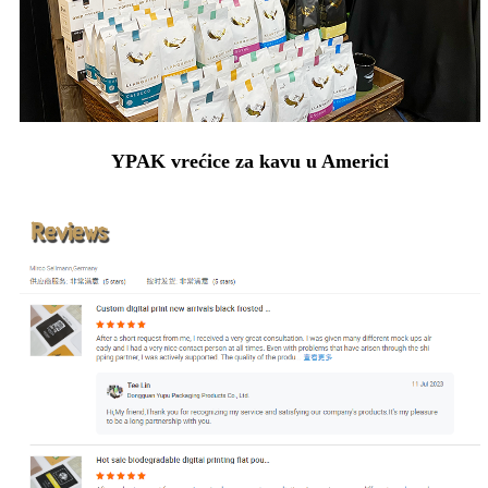
YPAK vrećice za kavu u Americi