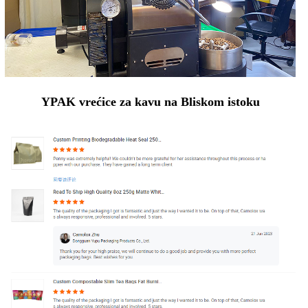
YPAK vrećice za kavu na Bliskom istoku