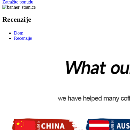
Zatražite ponudu
Recenzije
Dom
Recenzije