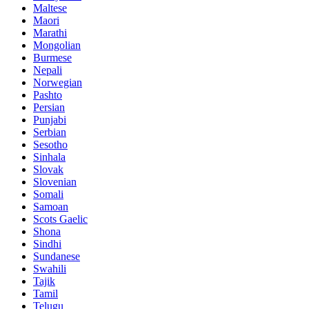
Maltese
Maori
Marathi
Mongolian
Burmese
Nepali
Norwegian
Pashto
Persian
Punjabi
Serbian
Sesotho
Sinhala
Slovak
Slovenian
Somali
Samoan
Scots Gaelic
Shona
Sindhi
Sundanese
Swahili
Tajik
Tamil
Telugu