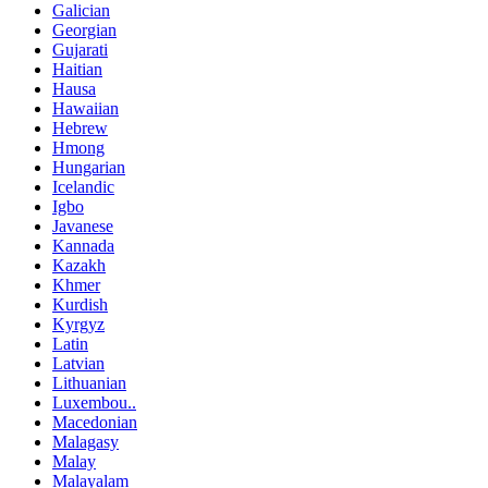
Galician
Georgian
Gujarati
Haitian
Hausa
Hawaiian
Hebrew
Hmong
Hungarian
Icelandic
Igbo
Javanese
Kannada
Kazakh
Khmer
Kurdish
Kyrgyz
Latin
Latvian
Lithuanian
Luxembou..
Macedonian
Malagasy
Malay
Malayalam