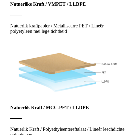
Natuerlike Kraft / VMPET / LLDPE
Natuerlik kraftpapier / Metallisearre PET / Lineêr
polyetyleen mei lege tichtheid
Natuerlik Kraft / MCC-PET / LLDPE
Natuerlik Kraft / Polyethyleentereftalaat / Lineêr leechdichte
polyetyleen