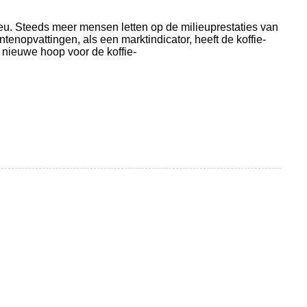
u. Steeds meer mensen letten op de milieuprestaties van
enopvattingen, als een marktindicator, heeft de koffie-
 nieuwe hoop voor de koffie-