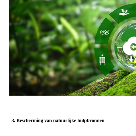
3.
Bescherming van natuurlijke hulpbronnen