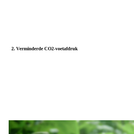
2.
Verminderde CO2-voetafdruk