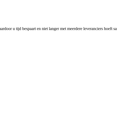
rdoor u tijd bespaart en niet langer met meerdere leveranciers hoeft