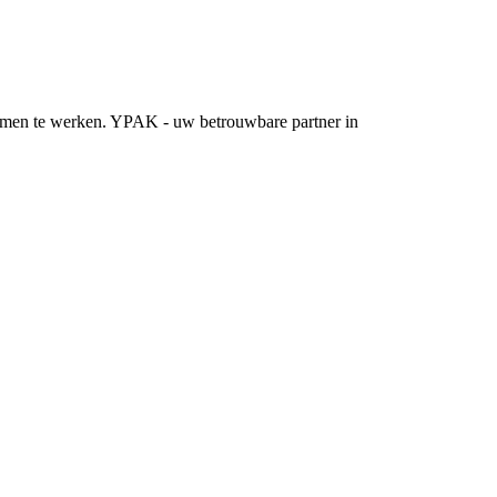
 samen te werken. YPAK - uw betrouwbare partner in