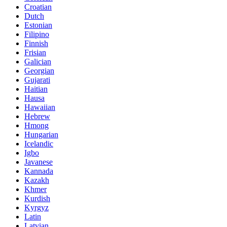
Croatian
Dutch
Estonian
Filipino
Finnish
Frisian
Galician
Georgian
Gujarati
Haitian
Hausa
Hawaiian
Hebrew
Hmong
Hungarian
Icelandic
Igbo
Javanese
Kannada
Kazakh
Khmer
Kurdish
Kyrgyz
Latin
Latvian