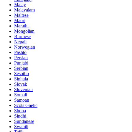
Malay
Malayalam
Maltese
Maori
Marathi
Mongolian
Burmese
Nepali
Norwegian
Pashto
Persian
Punjabi
Serbian
Sesotho
Sinhala
Slovak
Slovenian
Somali
Samoan
Scots Gaelic
Shona
Sindhi
Sundanese
Swahili
Tajik