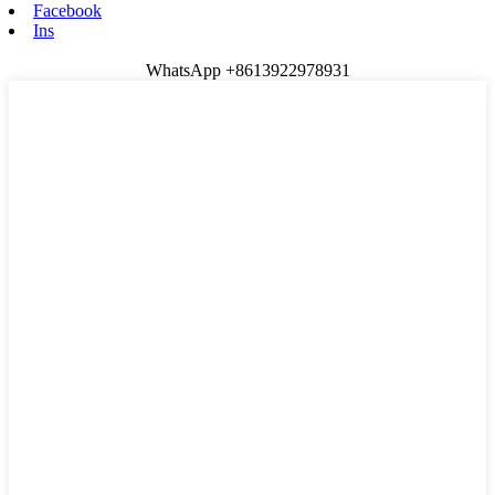
Facebook
Ins
WhatsApp +8613922978931