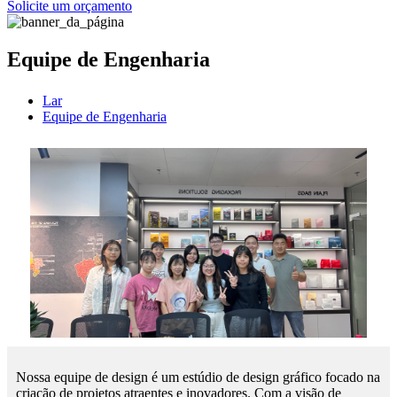
Solicite um orçamento
Equipe de Engenharia
Lar
Equipe de Engenharia
Nossa equipe de design é um estúdio de design gráfico focado na
criação de projetos atraentes e inovadores. Com a visão de