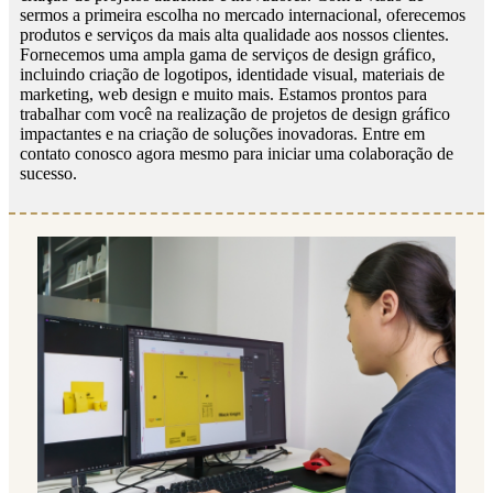
sermos a primeira escolha no mercado internacional, oferecemos
produtos e serviços da mais alta qualidade aos nossos clientes.
Fornecemos uma ampla gama de serviços de design gráfico,
incluindo criação de logotipos, identidade visual, materiais de
marketing, web design e muito mais. Estamos prontos para
trabalhar com você na realização de projetos de design gráfico
impactantes e na criação de soluções inovadoras. Entre em
contato conosco agora mesmo para iniciar uma colaboração de
sucesso.