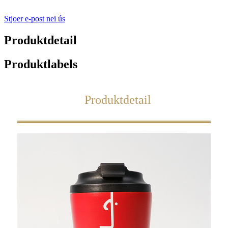
Stjoer e-post nei ús
Produktdetail
Produktlabels
Produktdetail