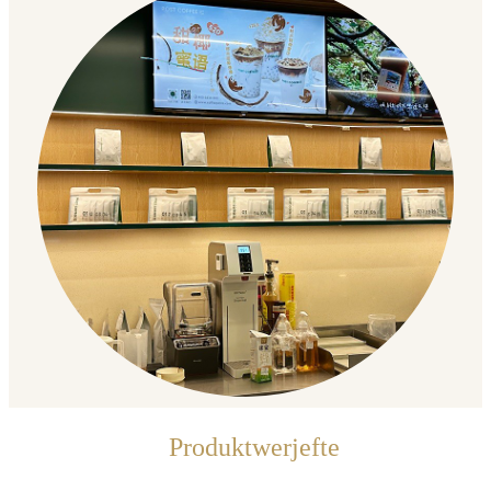
Produktwerjefte